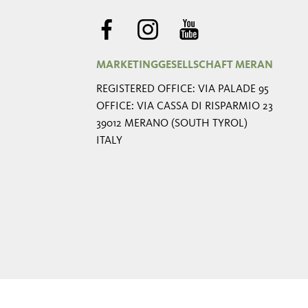
MARKETINGGESELLSCHAFT MERAN
REGISTERED OFFICE: VIA PALADE 95
OFFICE: VIA CASSA DI RISPARMIO 23
39012 MERANO (SOUTH TYROL)
ITALY