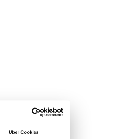
Über Cookies