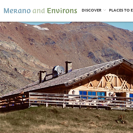
DISCOVER
PLACES TO 