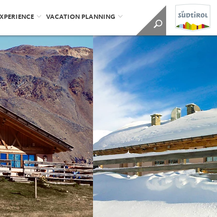
EXPERIENCE
VACATION PLANNING