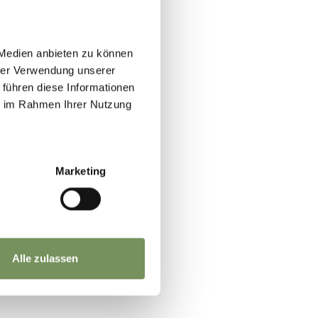
 Medien anbieten zu können
hrer Verwendung unserer
 führen diese Informationen
ie im Rahmen Ihrer Nutzung
Marketing
Alle zulassen
YES
NO