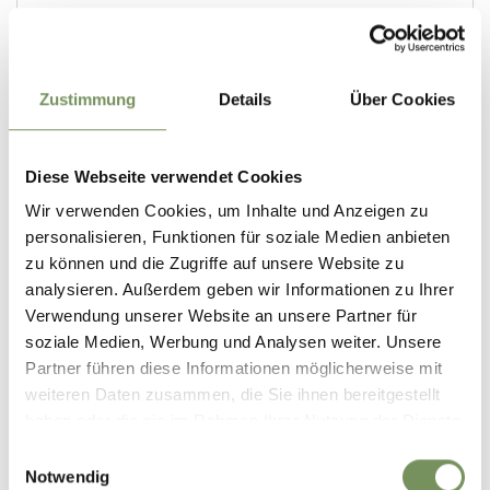
Zustimmung
Details
Über Cookies
Diese Webseite verwendet Cookies
Wir verwenden Cookies, um Inhalte und Anzeigen zu
personalisieren, Funktionen für soziale Medien anbieten
zu können und die Zugriffe auf unsere Website zu
analysieren. Außerdem geben wir Informationen zu Ihrer
Verwendung unserer Website an unsere Partner für
soziale Medien, Werbung und Analysen weiter. Unsere
Partner führen diese Informationen möglicherweise mit
weiteren Daten zusammen, die Sie ihnen bereitgestellt
haben oder die sie im Rahmen Ihrer Nutzung der Dienste
gesammelt haben.
Einwilligungsauswahl
Notwendig