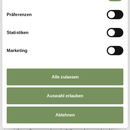
Präferenzen
Statistiken
Marketing
Alle zulassen
Auswahl erlauben
Ablehnen