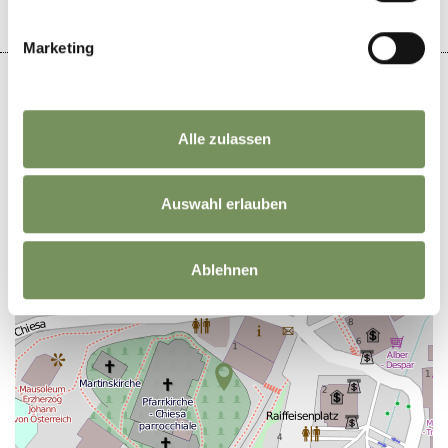
Marketing
Alle zulassen
+
−
Auswahl erlauben
Ablehnen