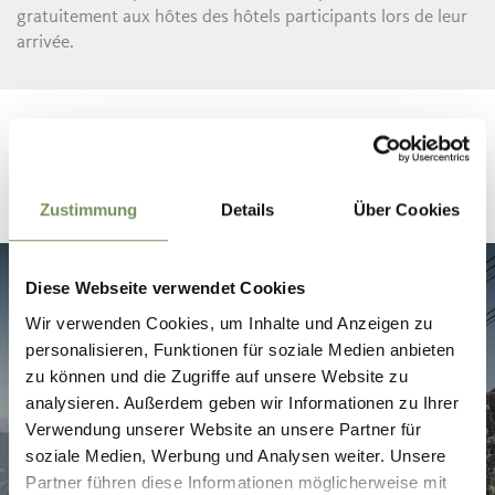
gratuitement aux hôtes des hôtels participants lors de leur
arrivée.
Zustimmung
Details
Über Cookies
Diese Webseite verwendet Cookies
Wir verwenden Cookies, um Inhalte und Anzeigen zu
personalisieren, Funktionen für soziale Medien anbieten
zu können und die Zugriffe auf unsere Website zu
analysieren. Außerdem geben wir Informationen zu Ihrer
Verwendung unserer Website an unsere Partner für
soziale Medien, Werbung und Analysen weiter. Unsere
Partner führen diese Informationen möglicherweise mit