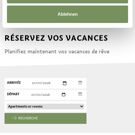
Ablehnen
RÉSERVEZ VOS VACANCES
Planifiez maintenant vos vacances de rêve
ARRIVÉE
DÉPART
RECHERCHE