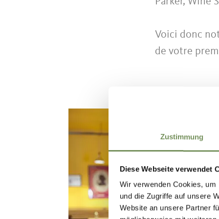
Parker, Wine 
Voici donc not
de votre prem
Zustimmung
Diese Webseite verwendet 
Wir verwenden Cookies, um I
und die Zugriffe auf unsere 
Website an unsere Partner fü