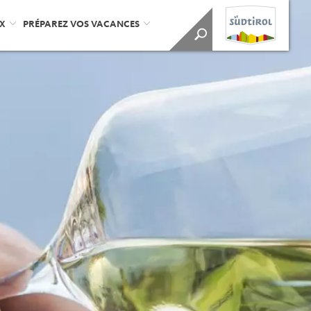
UX
PRÉPAREZ VOS VACANCES