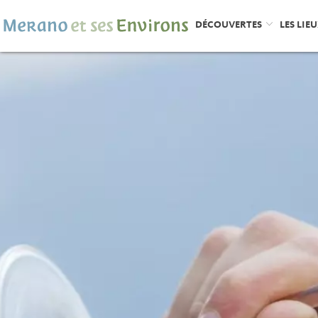
DÉCOUVERTES
LES LIE