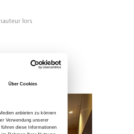
 hauteur lors
Über Cookies
 Medien anbieten zu können
hrer Verwendung unserer
 führen diese Informationen