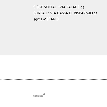
SIÈGE SOCIAL : VIA PALADE 95
BUREAU : VIA CASSA DI RISPARMIO 23
39012 MERANO