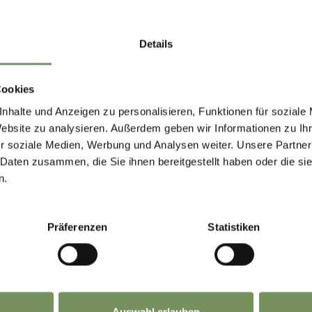
ne Einträge gefunden.
Details
Cookies
nhalte und Anzeigen zu personalisieren, Funktionen für soziale
Website zu analysieren. Außerdem geben wir Informationen zu I
r soziale Medien, Werbung und Analysen weiter. Unsere Partner
 Daten zusammen, die Sie ihnen bereitgestellt haben oder die s
n.
Präferenzen
Statistiken