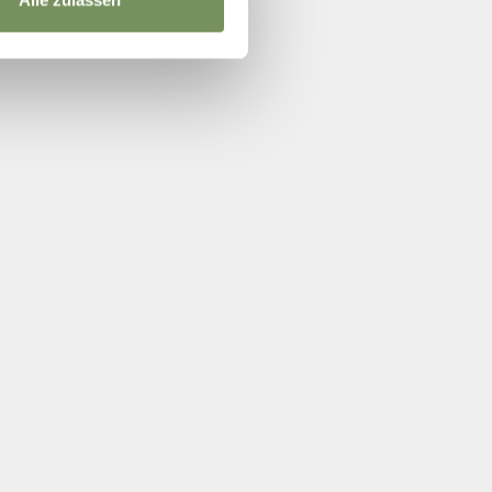
Alle zulassen