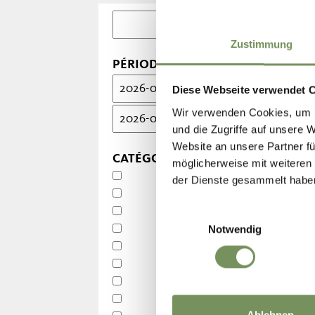
Kei
Zustimmung
PÉRIODE
Diese Webseite verwendet 
Wir verwenden Cookies, um I
und die Zugriffe auf unsere 
Website an unsere Partner fü
CATÉGORIES
möglicherweise mit weiteren
der Dienste gesammelt habe
Einwilligungsauswahl
Notwendig