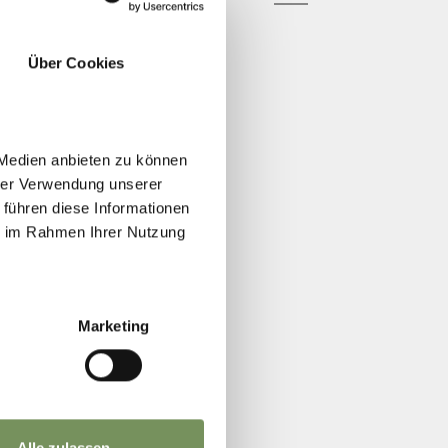
Über Cookies
 Medien anbieten zu können
hrer Verwendung unserer
 führen diese Informationen
ie im Rahmen Ihrer Nutzung
Marketing