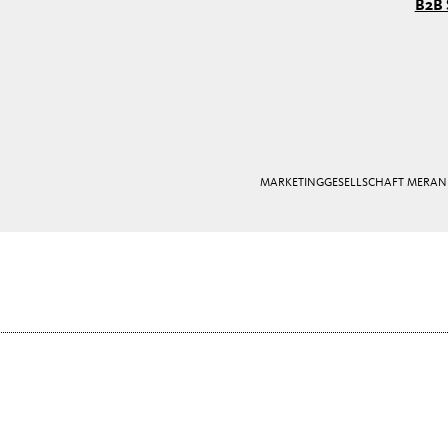
B2B 
MARKETINGGESELLSCHAFT MERAN