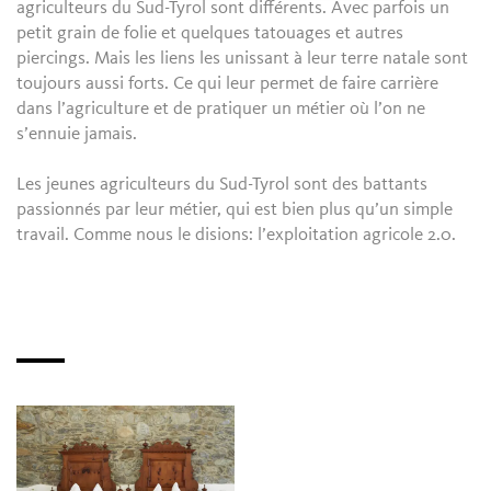
agriculteurs du Sud-Tyrol sont différents. Avec parfois un
petit grain de folie et quelques tatouages et autres
piercings. Mais les liens les unissant à leur terre natale sont
toujours aussi forts. Ce qui leur permet de faire carrière
dans l’agriculture et de pratiquer un métier où l’on ne
s’ennuie jamais.
Les jeunes agriculteurs du Sud-Tyrol sont des battants
passionnés par leur métier, qui est bien plus qu’un simple
travail. Comme nous le disions: l’exploitation agricole 2.0.