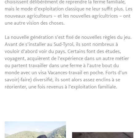
choisissent délibérément de reprendre la ferme familiale,
mais le mode d’exploitation classique ne leur suffit plus. Les
nouveaux agriculteurs – et les nouvelles agricultrices – ont
une autre vision des choses.
La nouvelle génération s’est fixé de nouvelles règles du jeu.
Avant de s’installer au Sud-Tyrol, ils sont nombreux à
vouloir d’abord voir du pays. Certains font des études,
voyagent, acquièrent de l’expérience dans un autre métier
ou partent travailler dans une ferme à l’autre bout du
monde avec un visa Vacances-travail en poche. Forts d’un
savoir(-faire) diversifié, ils sont alors assez enclins à se
réorienter, une fois revenus à l’exploitation familiale.