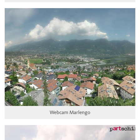
Webcam Marlengo