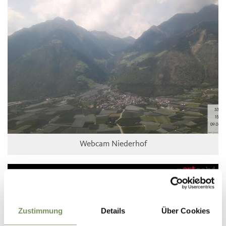
Webcam Niederhof
Zustimmung
Details
Über Cookies