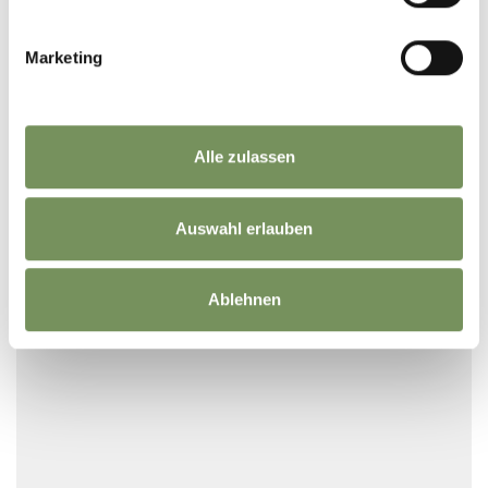
Marketing
Webcam Texelbahn
Alle zulassen
Auswahl erlauben
Ablehnen