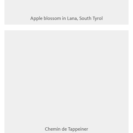
Apple blossom in Lana, South Tyrol
Chemin de Tappeiner