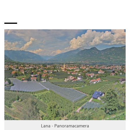
Lana - Panoramacamera