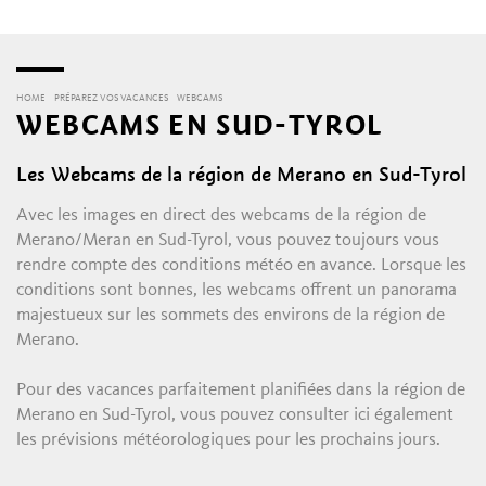
HOME
PRÉPAREZ VOS VACANCES
WEBCAMS
WEBCAMS EN SUD-TYROL
Les Webcams de la région de Merano en Sud-Tyrol
Avec les images en direct des webcams de la région de
Merano/Meran en Sud-Tyrol, vous pouvez toujours vous
rendre compte des conditions météo en avance. Lorsque les
conditions sont bonnes, les webcams offrent un panorama
majestueux sur les sommets des environs de la région de
Merano.
Pour des vacances parfaitement planifiées dans la région de
Merano en Sud-Tyrol, vous pouvez consulter ici également
les prévisions météorologiques pour les prochains jours.