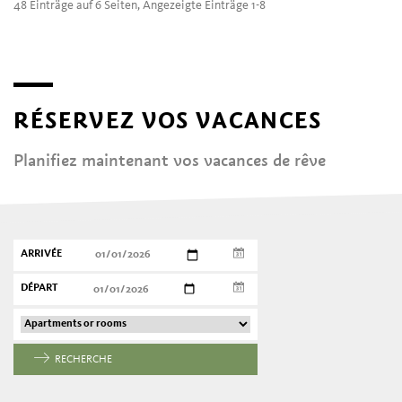
48 Einträge auf 6 Seiten, Angezeigte Einträge 1-8
RÉSERVEZ VOS VACANCES
Planifiez maintenant vos vacances de rêve
ARRIVÉE
DÉPART
RECHERCHE