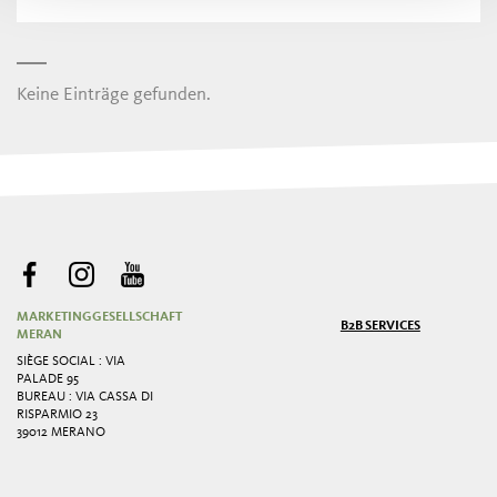
Keine Einträge gefunden.
MARKETINGGESELLSCHAFT
B2B SERVICES
MERAN
SIÈGE SOCIAL : VIA
PALADE 95
BUREAU : VIA CASSA DI
RISPARMIO 23
39012 MERANO