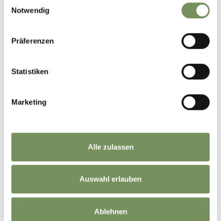
Einwilligungsauswahl
Notwendig
Präferenzen
Statistiken
Marketing
Alle zulassen
Auswahl erlauben
Ablehnen
©
OpenStreetMap
contributors