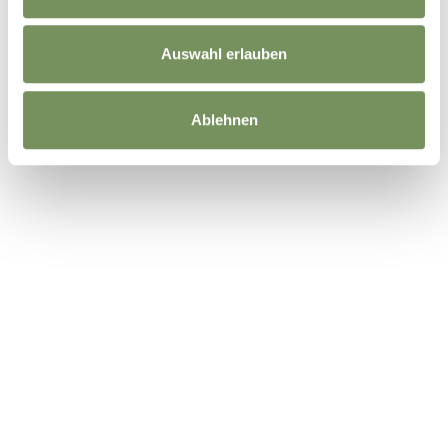
Auswahl erlauben
Ablehnen