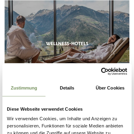
WELLNESS-HOTELS
Zustimmung
Details
Über Cookies
Diese Webseite verwendet Cookies
Wir verwenden Cookies, um Inhalte und Anzeigen zu
KNEIPP-KUREN
personalisieren, Funktionen für soziale Medien anbieten
zu können und die Zugriffe auf unsere Website zu