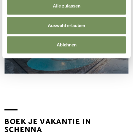
Alle zulassen
Auswahl erlauben
WELLNESS-COMPLEX THERME MERAN
Ablehnen
BOEK JE VAKANTIE IN
SCHENNA