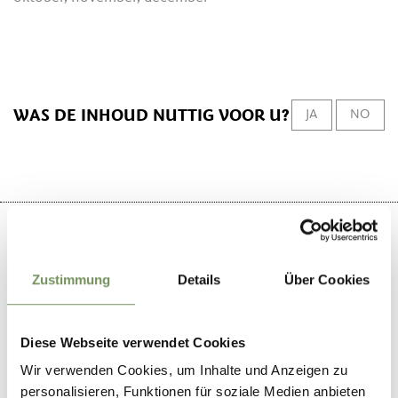
WAS DE INHOUD NUTTIG VOOR U?
JA
NO
Zustimmung
Details
Über Cookies
+
−
Diese Webseite verwendet Cookies
Wir verwenden Cookies, um Inhalte und Anzeigen zu
personalisieren, Funktionen für soziale Medien anbieten