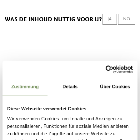
WAS DE INHOUD NUTTIG VOOR U?
JA
NO
+
Zustimmung
Details
Über Cookies
−
Diese Webseite verwendet Cookies
Wir verwenden Cookies, um Inhalte und Anzeigen zu
personalisieren, Funktionen für soziale Medien anbieten
zu können und die Zugriffe auf unsere Website zu