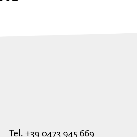
Tel. +39 0473 945 669