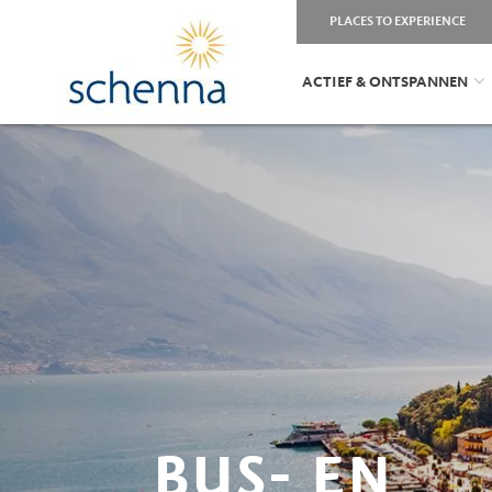
PLACES TO EXPERIENCE
ACTIEF & ONTSPANNEN
BUS- EN