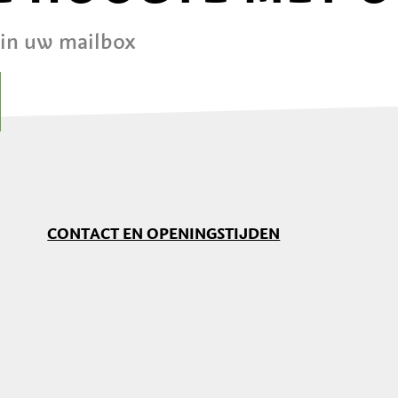
 in uw mailbox
CONTACT EN OPENINGSTIJDEN