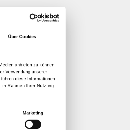
Über Cookies
 Medien anbieten zu können
hrer Verwendung unserer
 führen diese Informationen
ie im Rahmen Ihrer Nutzung
Marketing