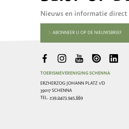
Nieuws en informatie direct
ABONNEER U OP DE NIEUWSBRIEF
TOERISMEVERENIGING SCHENNA
ERZHERZOG JOHANN PLATZ 1/D
39017 SCHENNA
TEL.
+39 0473 945 669