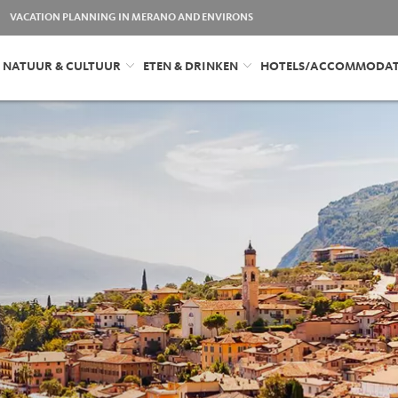
VACATION PLANNING IN MERANO AND ENVIRONS
NATUUR & CULTUUR
ETEN & DRINKEN
HOTELS/ACCOMMODAT