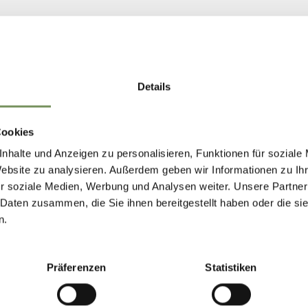
Details
Cookies
nhalte und Anzeigen zu personalisieren, Funktionen für soziale
Website zu analysieren. Außerdem geben wir Informationen zu I
r soziale Medien, Werbung und Analysen weiter. Unsere Partner
 Daten zusammen, die Sie ihnen bereitgestellt haben oder die s
n.
Präferenzen
Statistiken