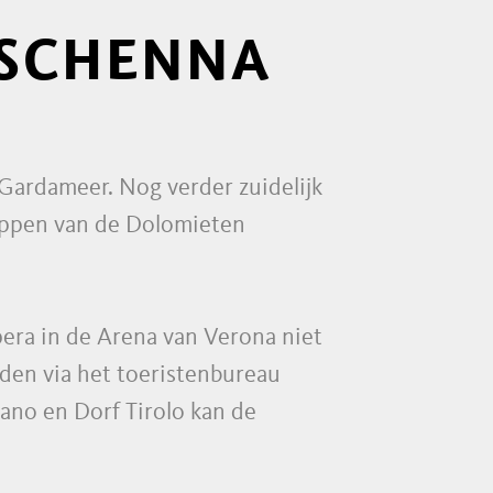
 SCHENNA
 Gardameer. Nog verder zuidelijk
oppen van de Dolomieten
pera in de Arena van Verona niet
den via het toeristenbureau
ano en Dorf Tirolo kan de