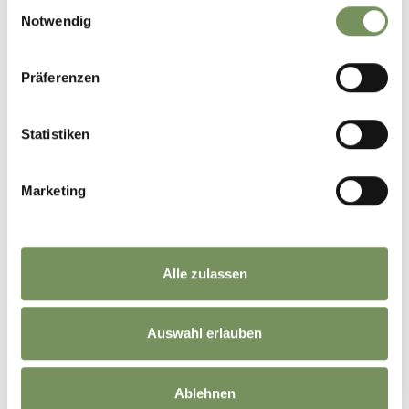
Einwilligungsauswahl
Notwendig
Präferenzen
Statistiken
Marketing
Alle zulassen
Auswahl erlauben
Ablehnen
©
OpenStreetMap
contributors