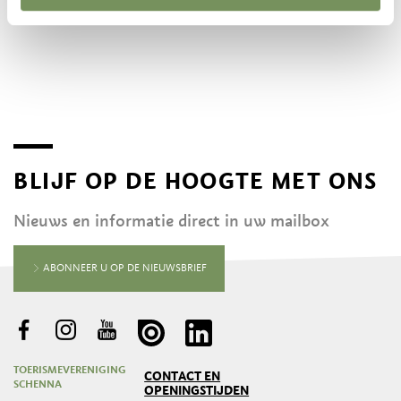
BLIJF OP DE HOOGTE MET ONS
Nieuws en informatie direct in uw mailbox
ABONNEER U OP DE NIEUWSBRIEF
TOERISMEVERENIGING
CONTACT EN
SCHENNA
OPENINGSTIJDEN