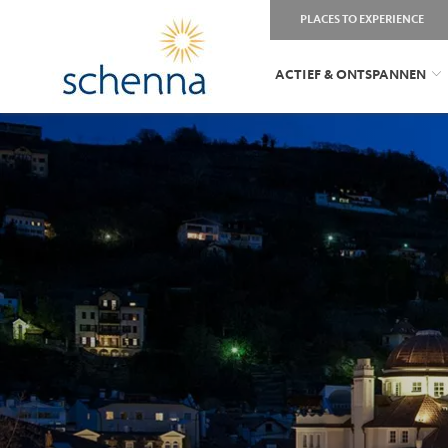
PLACES TO EXPERIENCE
ACTIEF & ONTSPANNEN