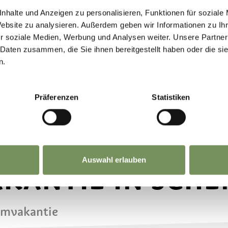
nhalte und Anzeigen zu personalisieren, Funktionen für soziale
Website zu analysieren. Außerdem geben wir Informationen zu I
r soziale Medien, Werbung und Analysen weiter. Unsere Partner
 Daten zusammen, die Sie ihnen bereitgestellt haben oder die s
n.
Präferenzen
Statistiken
Auswahl erlauben
AKANTIE IN SCH
omvakantie