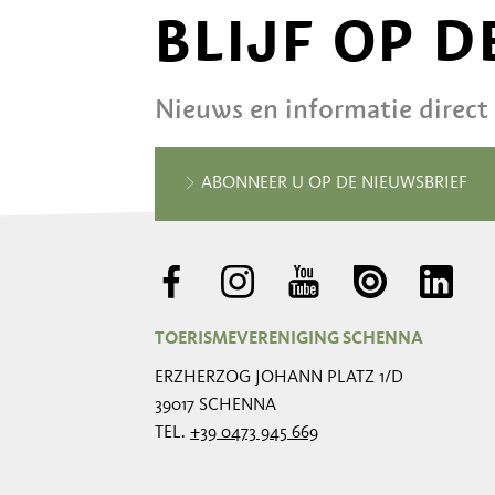
BLIJF OP 
Nieuws en informatie direct
ABONNEER U OP DE NIEUWSBRIEF
TOERISMEVERENIGING SCHENNA
ERZHERZOG JOHANN PLATZ 1/D
39017 SCHENNA
TEL.
+39 0473 945 669