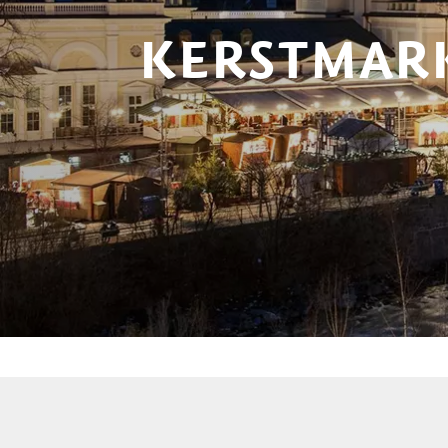
KERSTMAR