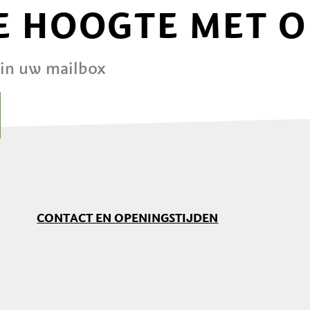
DE HOOGTE MET 
 in uw mailbox
CONTACT EN OPENINGSTIJDEN