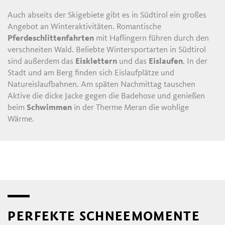
Auch abseits der Skigebiete gibt es in Südtirol ein großes
Angebot an Winteraktivitäten. Romantische
Pferdeschlittenfahrten
mit Haflingern führen durch den
verschneiten Wald. Beliebte Wintersportarten in Südtirol
sind außerdem das
Eisklettern
und das
Eislaufen
. In der
Stadt und am Berg finden sich Eislaufplätze und
Natureislaufbahnen. Am späten Nachmittag tauschen
Aktive die dicke Jacke gegen die Badehose und genießen
beim
Schwimmen
in der Therme Meran die wohlige
Wärme.
PERFEKTE SCHNEEMOMENTE