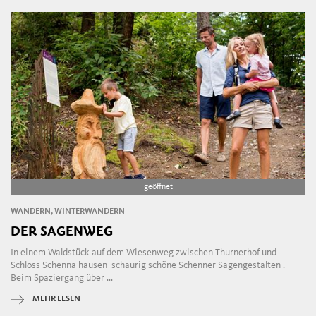
geöffnet
WANDERN, WINTERWANDERN
DER SAGENWEG
In einem Waldstück auf dem Wiesenweg zwischen Thurnerhof und
Schloss Schenna hausen schaurig schöne Schenner Sagengestalten .
Beim Spaziergang über ...
MEHR LESEN