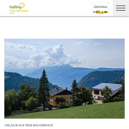
URLAUB AUF DEM BAUERNHOF