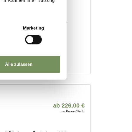
ie im Rahmen Ihrer Nutzung
Marketing
Alle zulassen