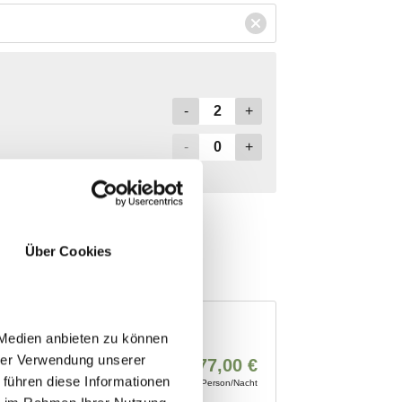
Über Cookies
 Medien anbieten zu können
hrer Verwendung unserer
 führen diese Informationen