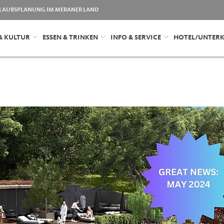
LAUBSPLANUNG IM MERANER LAND
& KULTUR
ESSEN & TRINKEN
INFO & SERVICE
HOTEL/UNTER