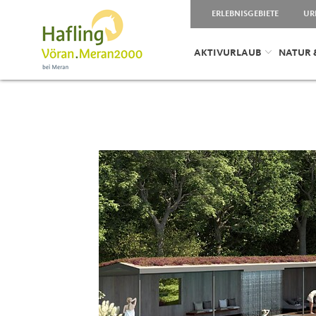
ERLEBNISGEBIETE
UR
AKTIVURLAUB
NATUR 