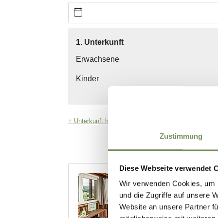
Zustimmung
Diese Webseite verwendet 
Wir verwenden Cookies, um I
und die Zugriffe auf unsere 
Website an unsere Partner fü