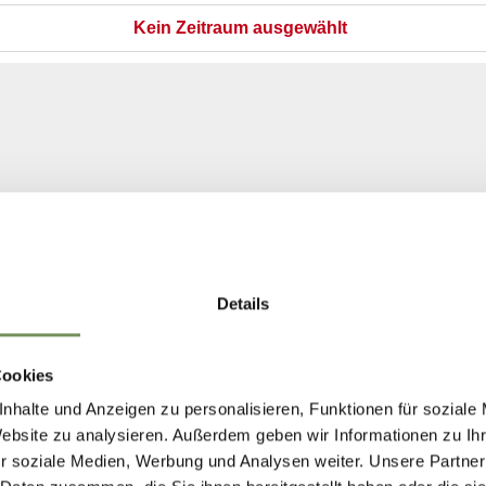
Details
Cookies
nhalte und Anzeigen zu personalisieren, Funktionen für soziale
Website zu analysieren. Außerdem geben wir Informationen zu I
r soziale Medien, Werbung und Analysen weiter. Unsere Partner