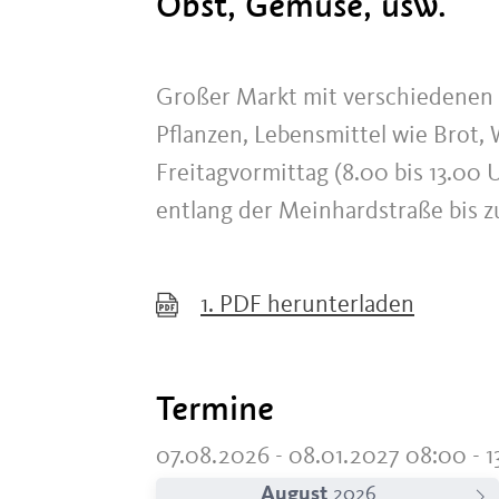
Obst, Gemüse, usw.
Großer Markt mit verschiedenen 
Pflanzen, Lebensmittel wie Brot,
Freitagvormittag (8.00 bis 13.00 
entlang der Meinhardstraße bis 
1.
PDF herunterladen
Termine
07.08.2026 - 08.01.2027 08:00 - 1
August