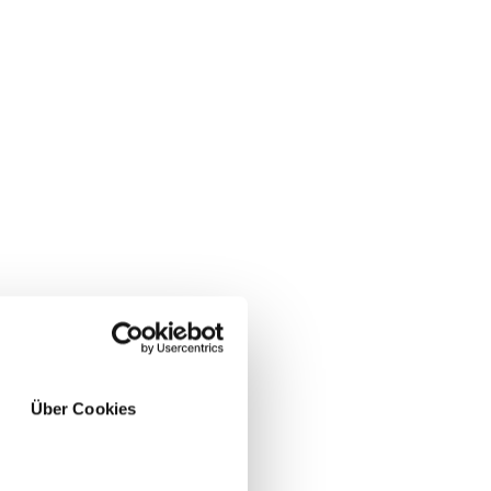
Über Cookies