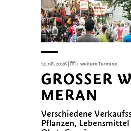
14.08.2026 |
+ weitere Termine
GROSSER W
ERAN
Verschiedene Verkaufss
Pflanzen, Lebensmittel