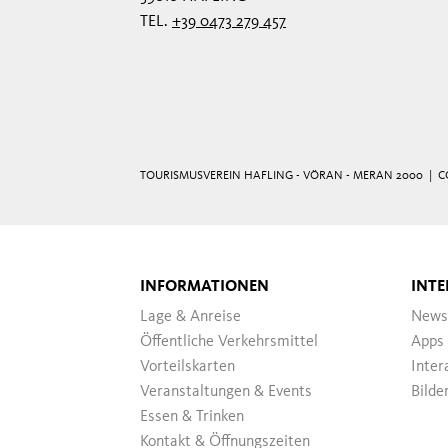
TEL.
+39 0473 279 457
TOURISMUSVEREIN HAFLING - VÖRAN - MERAN 2000 |
C
INFORMATIONEN
INTE
Lage & Anreise
News
Öffentliche Verkehrsmittel
Apps
Vorteilskarten
Inter
Veranstaltungen & Events
Bilde
Essen & Trinken
Kontakt & Öffnungszeiten