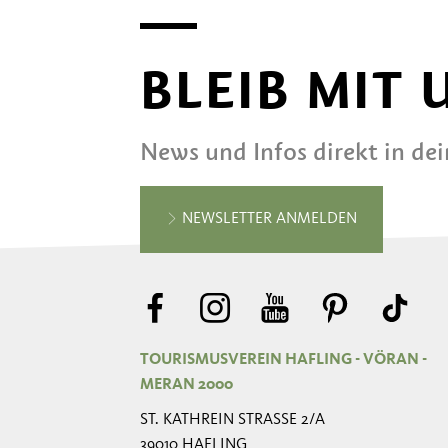
BLEIB MIT
News und Infos direkt in de
NEWSLETTER ANMELDEN
TOURISMUSVEREIN HAFLING - VÖRAN -
MERAN 2000
ST. KATHREIN STRASSE 2/A
39010 HAFLING