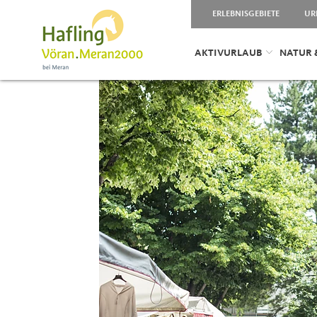
ERLEBNISGEBIETE
UR
AKTIVURLAUB
NATUR 