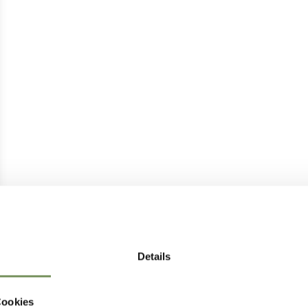
Details
Cookies