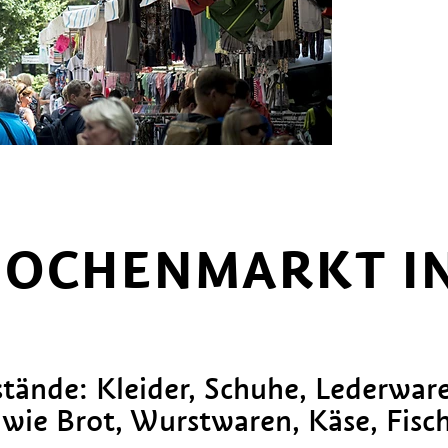
OCHENMARKT IN 
tände: Kleider, Schuhe, Lederwar
 wie Brot, Wurstwaren, Käse, Fisch