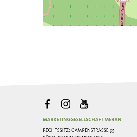
MARKETINGGESELLSCHAFT MERAN
RECHTSSITZ: GAMPENSTRASSE 95