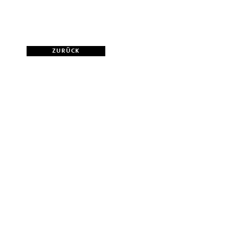
ZURÜCK