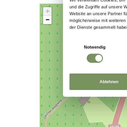
und die Zugriffe auf unsere 
+
Website an unsere Partner fü
−
möglicherweise mit weiteren
der Dienste gesammelt habe
Einwilligungsauswahl
Notwendig
Ablehnen