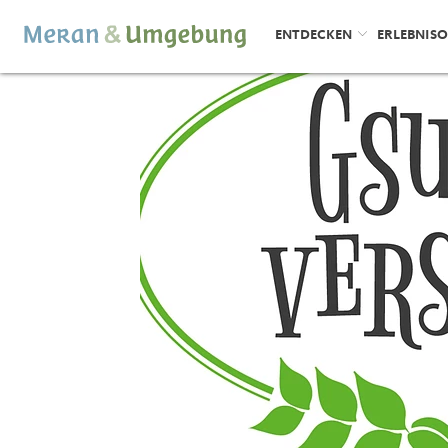
ENTDECKEN
ERLEBNIS