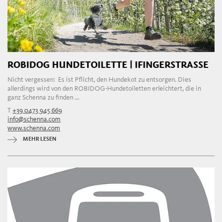
ROBIDOG HUNDETOILETTE | IFINGERSTRASSE
Nicht vergessen: Es ist Pflicht, den Hundekot zu entsorgen. Dies
allerdings wird von den ROBIDOG-Hundetoiletten erleichtert, die in
ganz Schenna zu finden ...
T
+39 0473 945 669
info@schenna.com
www.schenna.com
MEHR LESEN