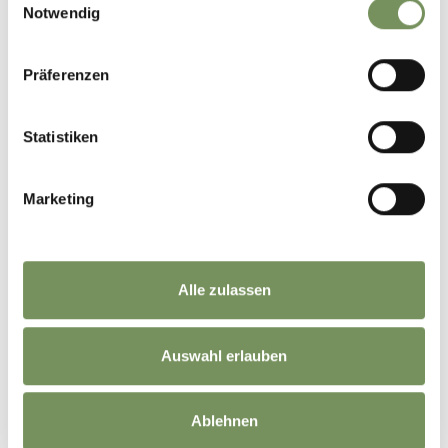
Notwendig
Präferenzen
Statistiken
Marketing
Alle zulassen
Auswahl erlauben
©
OpenStreetMap
contributors
Ablehnen