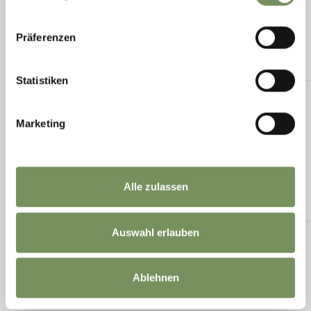
Präferenzen
Statistiken
Marketing
Alle zulassen
Auswahl erlauben
Ablehnen