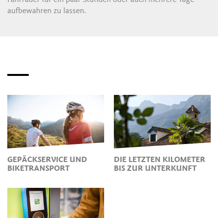
aufbewahren zu lassen.
GEPÄCKSERVICE UND
DIE LETZTEN KILOMETER
BIKETRANSPORT
BIS ZUR UNTERKUNFT