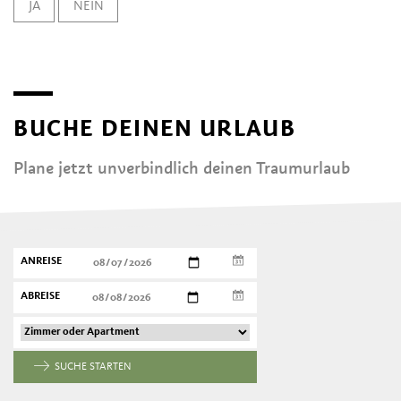
JA
NEIN
BUCHE DEINEN URLAUB
Plane jetzt unverbindlich deinen Traumurlaub
ANREISE
ABREISE
SUCHE STARTEN