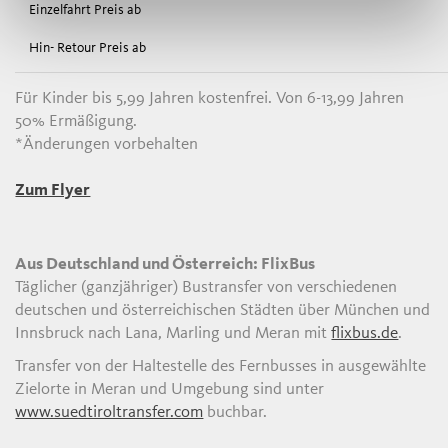
Für Kinder bis 5,99 Jahren kostenfrei. Von 6-13,99 Jahren
50% Ermäßigung.
*Änderungen vorbehalten
Zum Flyer
Aus Deutschland und Österreich: FlixBus
Täglicher (ganzjähriger) Bustransfer von verschiedenen
deutschen und österreichischen Städten über München und
Innsbruck nach Lana, Marling und Meran mit
flixbus.de
.
Transfer von der Haltestelle des Fernbusses in ausgewählte
Zielorte in Meran und Umgebung sind unter
www.suedtiroltransfer.com
buchbar.