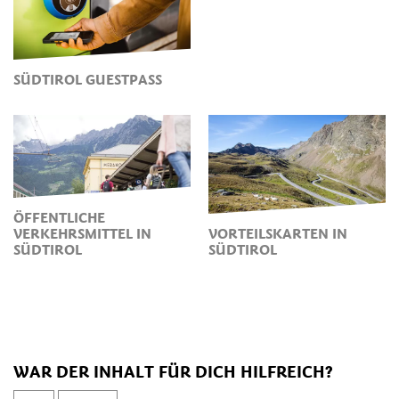
SÜDTIROL GUESTPASS
ÖFFENTLICHE
VERKEHRSMITTEL IN
VORTEILSKARTEN IN
SÜDTIROL
SÜDTIROL
WAR DER INHALT FÜR DICH HILFREICH?