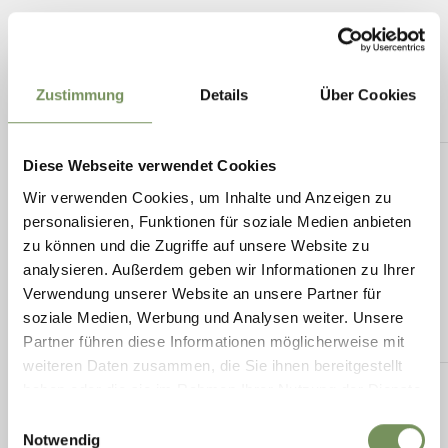
Zustimmung
Details
Über Cookies
Diese Webseite verwendet Cookies
Wir verwenden Cookies, um Inhalte und Anzeigen zu
personalisieren, Funktionen für soziale Medien anbieten
zu können und die Zugriffe auf unsere Website zu
analysieren. Außerdem geben wir Informationen zu Ihrer
Verwendung unserer Website an unsere Partner für
soziale Medien, Werbung und Analysen weiter. Unsere
Partner führen diese Informationen möglicherweise mit
weiteren Daten zusammen, die Sie ihnen bereitgestellt
haben oder die sie im Rahmen Ihrer Nutzung der Dienste
gesammelt haben.
Einwilligungsauswahl
Notwendig