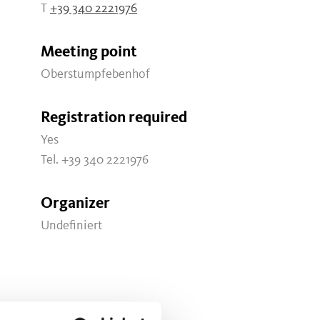
T
+39 340 2221976
Meeting point
Oberstumpfebenhof
Registration required
Yes
Tel. +39 340 2221976
Organizer
Undefiniert