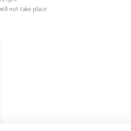
ill not take place