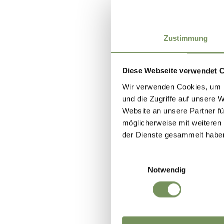
Zustimmung
Diese Webseite verwendet 
Wir verwenden Cookies, um I
und die Zugriffe auf unsere 
Website an unsere Partner fü
DID YOU F
möglicherweise mit weiteren
der Dienste gesammelt habe
Einwilligungsauswahl
Notwendig