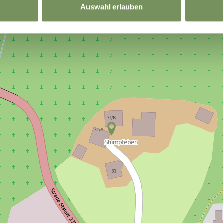
Auswahl erlauben