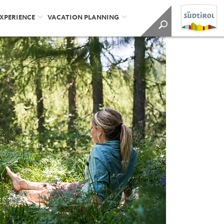
EXPERIENCE
VACATION PLANNING