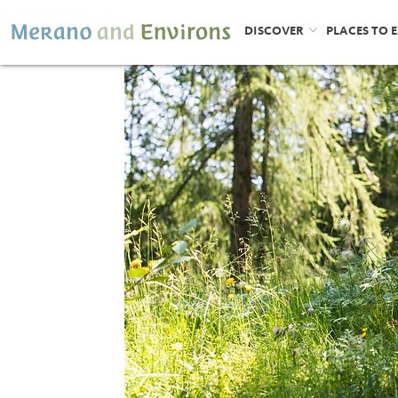
DISCOVER
PLACES TO 