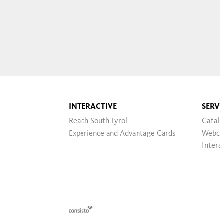
INTERACTIVE
SERV
Reach South Tyrol
Cata
Experience and Advantage Cards
Webc
Inter