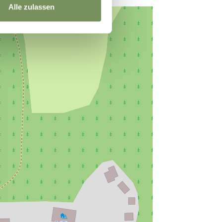
Alle zulassen