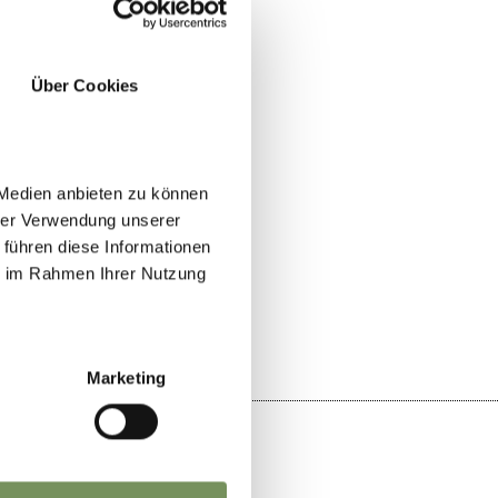
Über Cookies
 Medien anbieten zu können
hrer Verwendung unserer
 führen diese Informationen
YES
NO
ie im Rahmen Ihrer Nutzung
Marketing