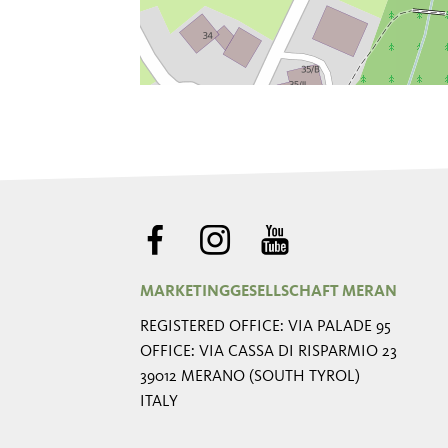
MARKETINGGESELLSCHAFT MERAN
REGISTERED OFFICE: VIA PALADE 95
OFFICE: VIA CASSA DI RISPARMIO 23
39012 MERANO (SOUTH TYROL)
ITALY