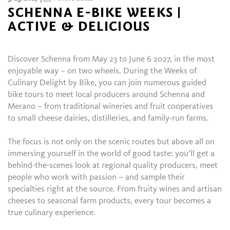
SCHENNA E-BIKE WEEKS |
ACTIVE & DELICIOUS
Discover Schenna from May 23 to June 6 2027, in the most
enjoyable way – on two wheels. During the Weeks of
Culinary Delight by Bike, you can join numerous guided
bike tours to meet local producers around Schenna and
Merano – from traditional wineries and fruit cooperatives
to small cheese dairies, distilleries, and family-run farms.
The focus is not only on the scenic routes but above all on
immersing yourself in the world of good taste: you’ll get a
behind-the-scenes look at regional quality producers, meet
people who work with passion – and sample their
specialties right at the source. From fruity wines and artisan
cheeses to seasonal farm products, every tour becomes a
true culinary experience.