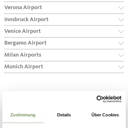
Verona Airport
Innsbruck Airport
Venice Airport
Bergamo Airport
Milan Airports
Munich Airport
Zustimmung
Details
Über Cookies