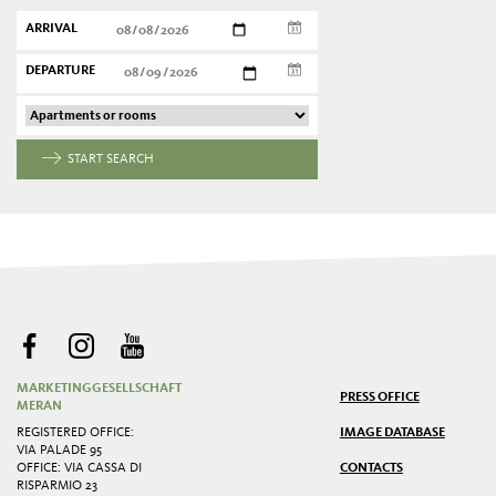
ARRIVAL
DEPARTURE
START SEARCH
MARKETINGGESELLSCHAFT
PRESS OFFICE
MERAN
REGISTERED OFFICE:
IMAGE DATABASE
VIA PALADE 95
OFFICE: VIA CASSA DI
CONTACTS
RISPARMIO 23