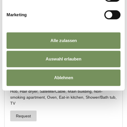
Marketing
Alle zulassen
Auswahl erlauben
Ablehnen