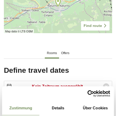
Zustimmung
Details
Über Cookies