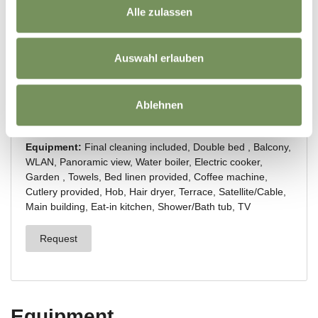
Alle zulassen
Auswahl erlauben
Ablehnen