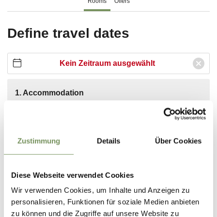
Zustimmung
Details
Über Cookies
Diese Webseite verwendet Cookies
Wir verwenden Cookies, um Inhalte und Anzeigen zu
personalisieren, Funktionen für soziale Medien anbieten
zu können und die Zugriffe auf unsere Website zu