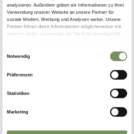
analysieren. Außerdem geben wir Informationen zu Ihrer
Verwendung unserer Website an unsere Partner für
soziale Medien, Werbung und Analysen weiter. Unsere
Partner führen diese Informationen möglicherweise mit
weiteren Daten zusammen, die Sie ihnen bereitgestellt
haben oder die sie im Rahmen Ihrer Nutzung der Dienste
gesammelt haben.
Einwilligungsauswahl
Notwendig
Präferenzen
Statistiken
Marketing