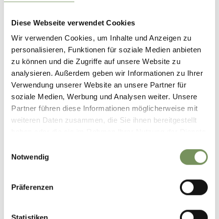
Diese Webseite verwendet Cookies
Wir verwenden Cookies, um Inhalte und Anzeigen zu
personalisieren, Funktionen für soziale Medien anbieten
zu können und die Zugriffe auf unsere Website zu
analysieren. Außerdem geben wir Informationen zu Ihrer
Verwendung unserer Website an unsere Partner für
soziale Medien, Werbung und Analysen weiter. Unsere
Partner führen diese Informationen möglicherweise mit
weiteren Daten zusammen, die Sie ihnen bereitgestellt
haben oder die sie im Rahmen Ihrer Nutzung der Dienste
gesammelt haben.
Einwilligungsauswahl
Notwendig
Präferenzen
Statistiken