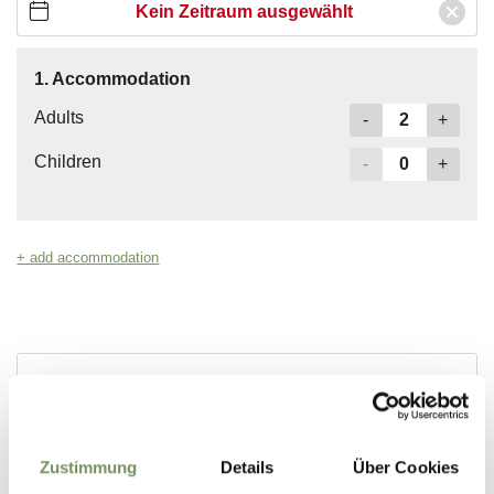
Zustimmung
Details
Über Cookies