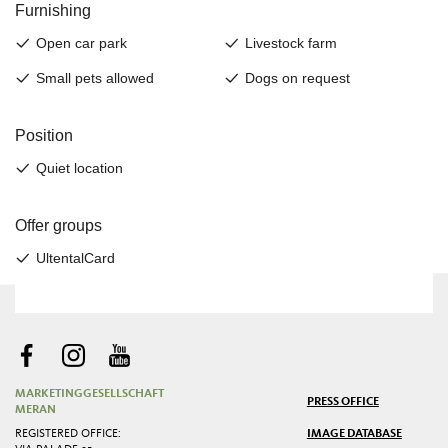
MARKETINGGESELLSCHAFT
PRESS OFFICE
MERAN
REGISTERED OFFICE:
IMAGE DATABASE