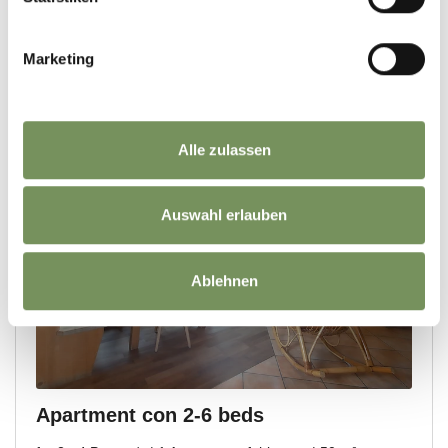
Marketing
Alle zulassen
Auswahl erlauben
Ablehnen