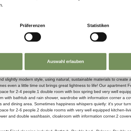
n.
Präferenzen
Statistiken
Auswahl erlauben