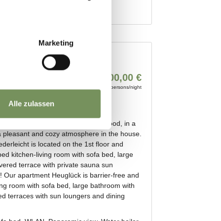
Marketing
Alle zulassen