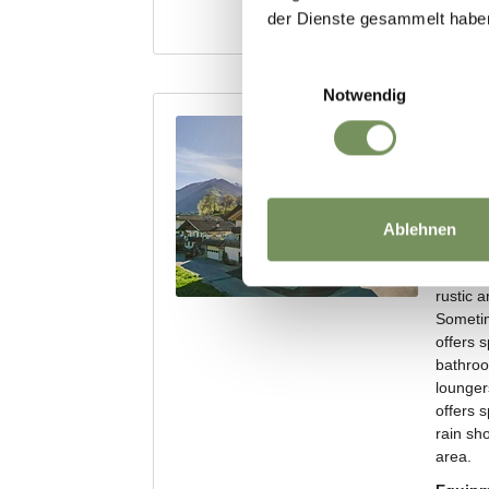
der Dienste gesammelt habe
Einwilligungsauswahl
Notwendig
Ablehnen