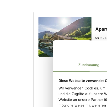
Zustimmung
Diese Webseite verwendet 
Wir verwenden Cookies, um I
und die Zugriffe auf unsere 
Website an unsere Partner fü
möglicherweise mit weiteren