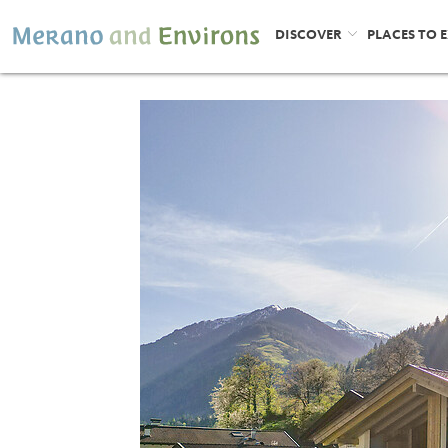
DISCOVER
PLACES TO 