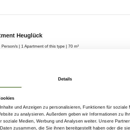
Details
Cookies
nhalte und Anzeigen zu personalisieren, Funktionen für soziale
Website zu analysieren. Außerdem geben wir Informationen zu I
r soziale Medien, Werbung und Analysen weiter. Unsere Partner
 Daten zusammen, die Sie ihnen bereitgestellt haben oder die s