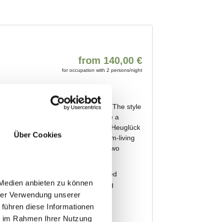
Über Cookies
 Medien anbieten zu können
hrer Verwendung unserer
 führen diese Informationen
ie im Rahmen Ihrer Nutzung