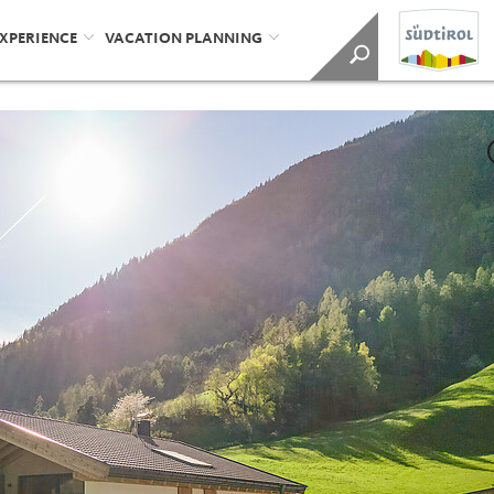
EXPERIENCE
VACATION PLANNING