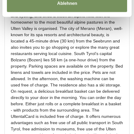
Ablehnen