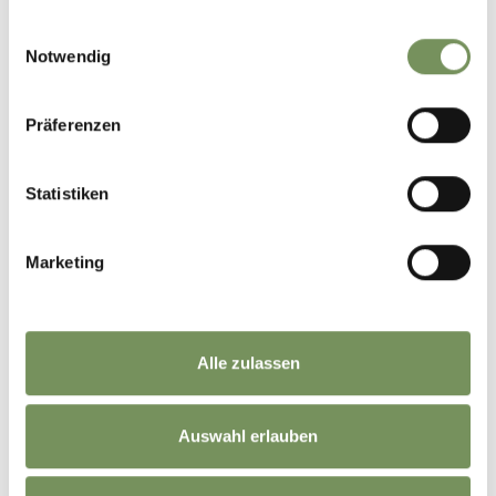
haben oder die sie im Rahmen Ihrer Nutzung der Dienste
gesammelt haben.
Einwilligungsauswahl
Notwendig
Präferenzen
Statistiken
Marketing
Alle zulassen
Auswahl erlauben