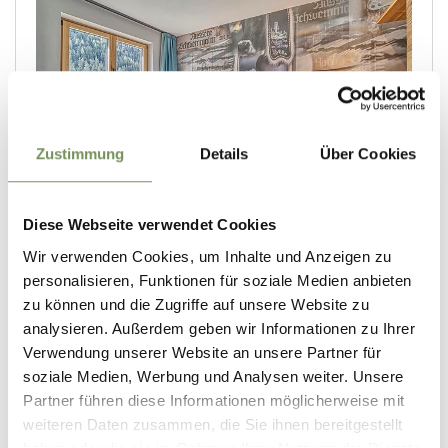
Zustimmung
Details
Über Cookies
Diese Webseite verwendet Cookies
Wir verwenden Cookies, um Inhalte und Anzeigen zu
personalisieren, Funktionen für soziale Medien anbieten
zu können und die Zugriffe auf unsere Website zu
analysieren. Außerdem geben wir Informationen zu Ihrer
Verwendung unserer Website an unsere Partner für
soziale Medien, Werbung und Analysen weiter. Unsere
Partner führen diese Informationen möglicherweise mit
weiteren Daten zusammen, die Sie ihnen bereitgestellt