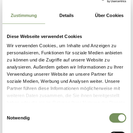
Zustimmung
Details
Über Cookies
Diese Webseite verwendet Cookies
Wir verwenden Cookies, um Inhalte und Anzeigen zu
personalisieren, Funktionen für soziale Medien anbieten
zu können und die Zugriffe auf unsere Website zu
analysieren. Außerdem geben wir Informationen zu Ihrer
Verwendung unserer Website an unsere Partner für
soziale Medien, Werbung und Analysen weiter. Unsere
Partner führen diese Informationen möglicherweise mit
weiteren Daten zusammen, die Sie ihnen bereitgestellt
haben oder die sie im Rahmen Ihrer Nutzung der Dienste
gesammelt haben.
Einwilligungsauswahl
Notwendig