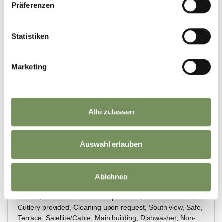
Präferenzen
Statistiken
Marketing
Alle zulassen
Auswahl erlauben
Ablehnen