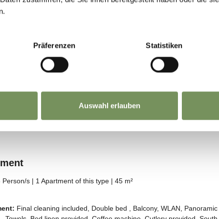
n.
Präferenzen
Statistiken
Auswahl erlauben