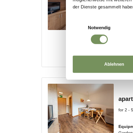
der Dienste gesammelt habe
Einwilligungsauswahl
Notwendig
Ablehnen