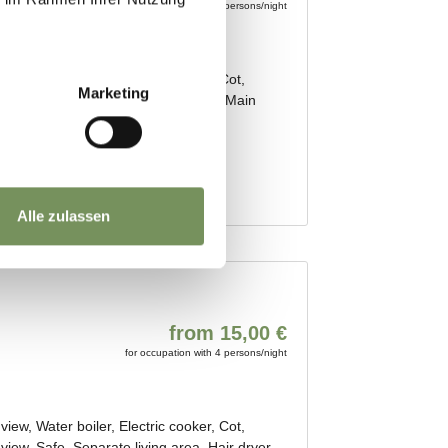
Marketing
Alle zulassen