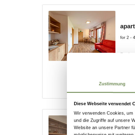
Zustimmung
Diese Webseite verwendet 
Wir verwenden Cookies, um I
und die Zugriffe auf unsere 
Website an unsere Partner fü
möglicherweise mit weiteren