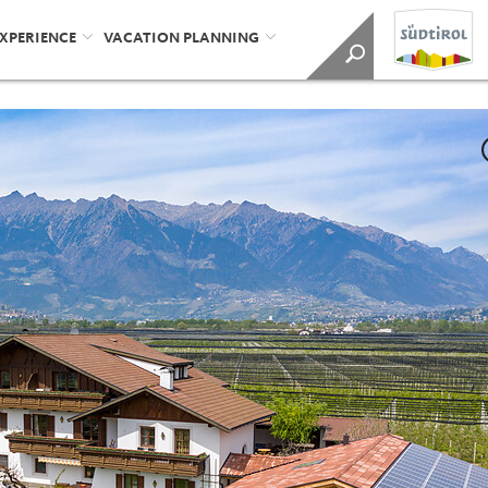
EXPERIENCE
VACATION PLANNING