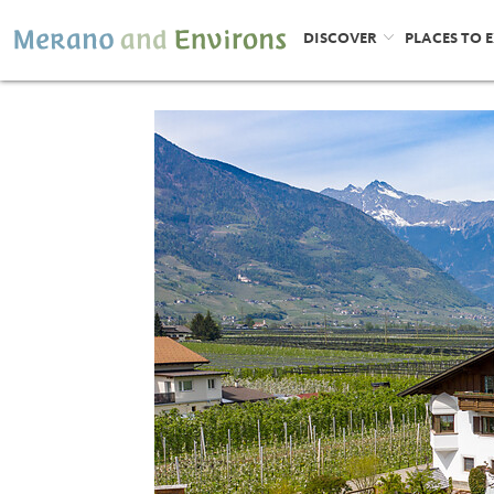
DISCOVER
PLACES TO 