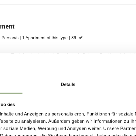
Details
Cookies
nhalte und Anzeigen zu personalisieren, Funktionen für soziale
Website zu analysieren. Außerdem geben wir Informationen zu I
r soziale Medien, Werbung und Analysen weiter. Unsere Partner
 Daten zusammen, die Sie ihnen bereitgestellt haben oder die s