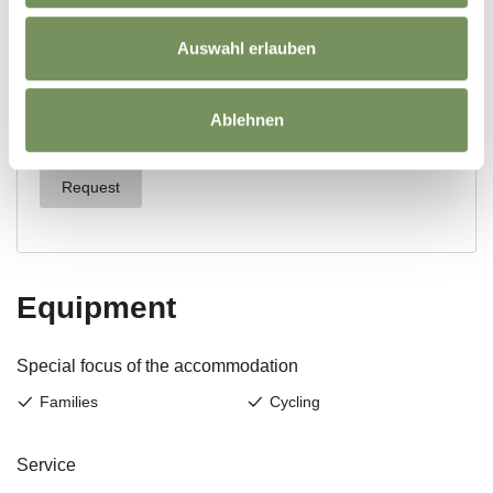
Auswahl erlauben
Ablehnen