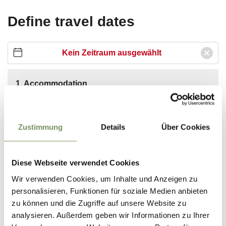
Zustimmung
Details
Über Cookies
Diese Webseite verwendet Cookies
Wir verwenden Cookies, um Inhalte und Anzeigen zu
personalisieren, Funktionen für soziale Medien anbieten
zu können und die Zugriffe auf unsere Website zu
analysieren. Außerdem geben wir Informationen zu Ihrer