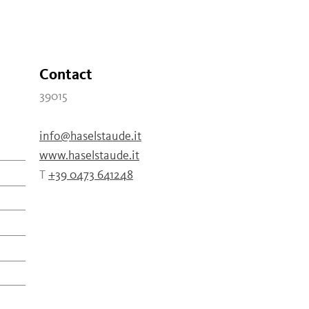
Contact
39015
info@haselstaude.it
www.haselstaude.it
T
+39 0473 641248