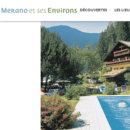
DÉCOUVERTES
LES LIE