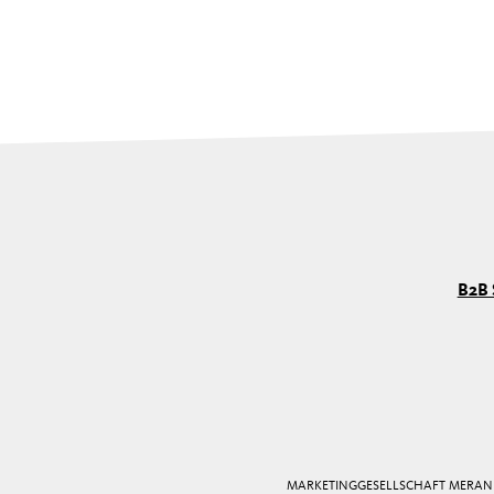
B2B 
MARKETINGGESELLSCHAFT MERAN