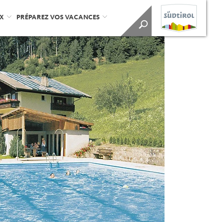
UX
PRÉPAREZ VOS VACANCES