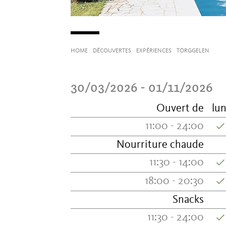
HOME
DÉCOUVERTES
EXPÉRIENCES
TÖRGGELEN
30/03/2026 - 01/11/2026
Ouvert de
lun
11:00 - 24:00
Nourriture chaude
11:30 - 14:00
18:00 - 20:30
Snacks
11:30 - 24:00