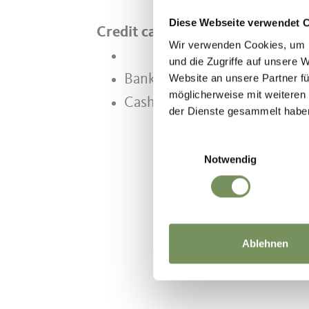
Diese Webseite verwendet 
Credit card
Wir verwenden Cookies, um I
und die Zugriffe auf unsere 
Website an unsere Partner fü
Bank card/Maestro
möglicherweise mit weiteren
Cash
der Dienste gesammelt habe
Einwilligungsauswahl
Notwendig
Ablehnen