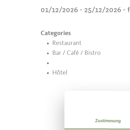
01/12/2026 - 25/12/2026
- 
Categories
Restaurant
Bar / Café / Bistro
Hôtel
Zustimmung