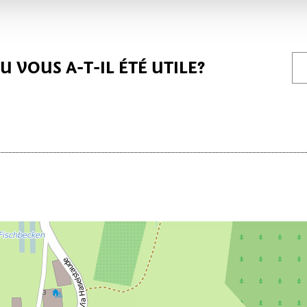
 VOUS A-T-IL ÉTÉ UTILE?