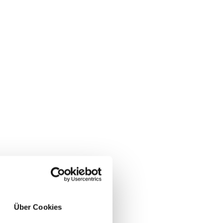
Über Cookies