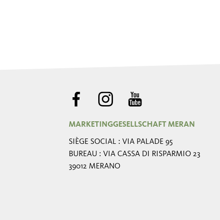
MARKETINGGESELLSCHAFT MERAN
SIÈGE SOCIAL : VIA PALADE 95
BUREAU : VIA CASSA DI RISPARMIO 23
39012 MERANO