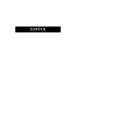
ZURÜCK