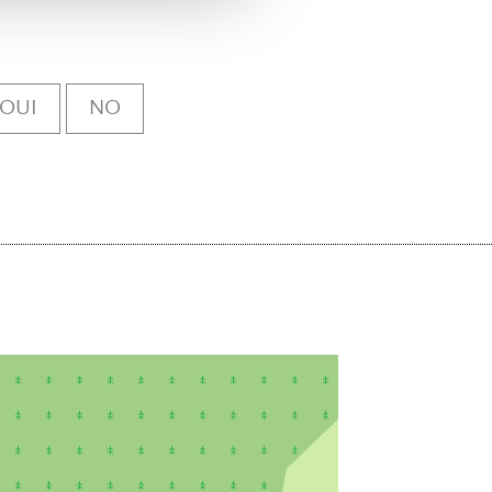
OUI
NO