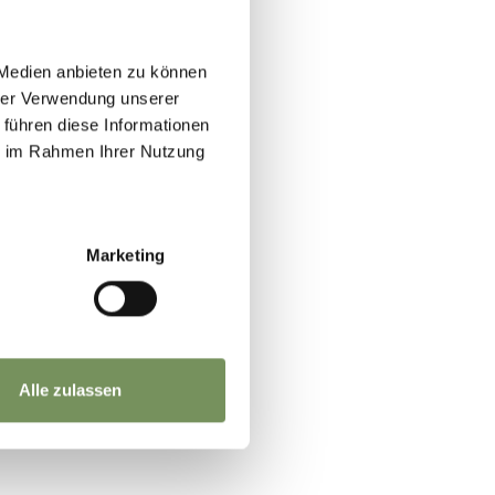
 Medien anbieten zu können
hrer Verwendung unserer
 führen diese Informationen
ie im Rahmen Ihrer Nutzung
Marketing
Alle zulassen