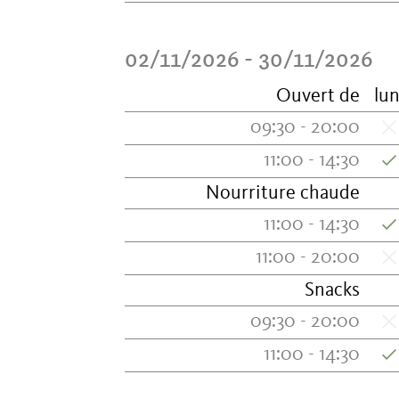
02/11/2026 - 30/11/2026
Ouvert de
lun
09:30 - 20:00
11:00 - 14:30
Nourriture chaude
11:00 - 14:30
11:00 - 20:00
Snacks
09:30 - 20:00
11:00 - 14:30