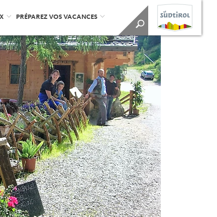
UX
PRÉPAREZ VOS VACANCES