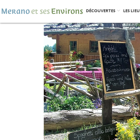
DÉCOUVERTES
LES LIE