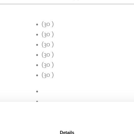
(30 )
(30 )
(30 )
(30 )
(30 )
(30 )
Details