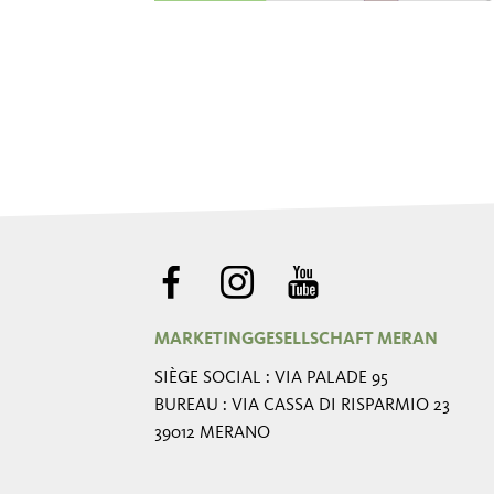
MARKETINGGESELLSCHAFT MERAN
SIÈGE SOCIAL : VIA PALADE 95
BUREAU : VIA CASSA DI RISPARMIO 23
39012 MERANO