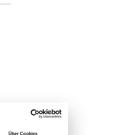
Über Cookies