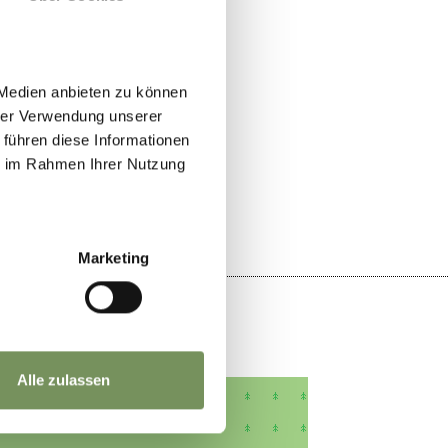
 Medien anbieten zu können
hrer Verwendung unserer
 führen diese Informationen
OUI
NO
ie im Rahmen Ihrer Nutzung
Marketing
Alle zulassen