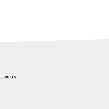
SERVICES