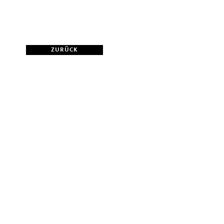
ZURÜCK