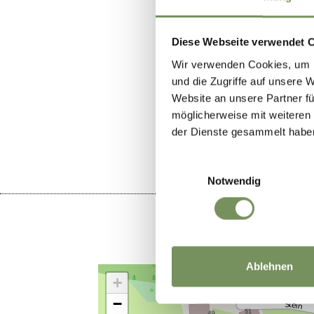
Diese Webseite verwendet 
Wir verwenden Cookies, um I
und die Zugriffe auf unsere 
Website an unsere Partner fü
LE CONTENU
möglicherweise mit weiteren
der Dienste gesammelt habe
Einwilligungsauswahl
Notwendig
Ablehnen
+
−