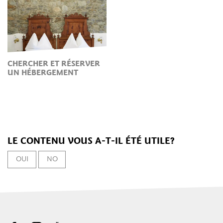
CHERCHER ET RÉSERVER
UN HÉBERGEMENT
LE CONTENU VOUS A-T-IL ÉTÉ UTILE?
OUI
NO