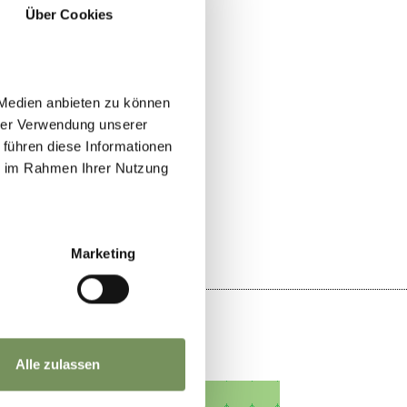
Über Cookies
 Medien anbieten zu können
hrer Verwendung unserer
 führen diese Informationen
ie im Rahmen Ihrer Nutzung
OUI
NO
Marketing
Alle zulassen