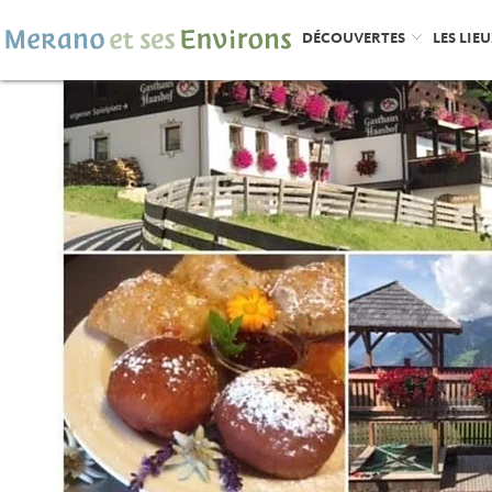
DÉCOUVERTES
LES LIE