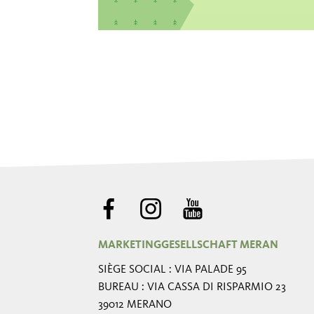
MARKETINGGESELLSCHAFT MERAN
SIÈGE SOCIAL : VIA PALADE 95
BUREAU : VIA CASSA DI RISPARMIO 23
39012 MERANO