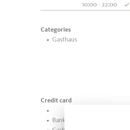
10:00 - 22:00
Categories
Gasthaus
Credit card
Bank card/Maestro