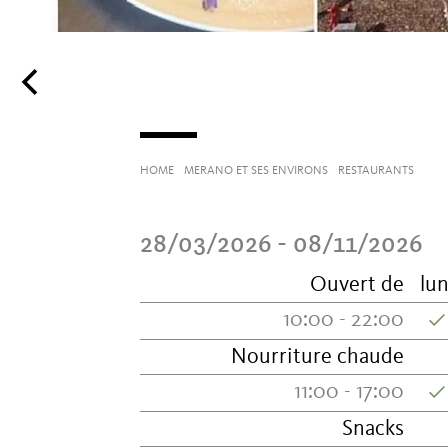
HOME
MERANO ET SES ENVIRONS
RESTAURANTS
28/03/2026 - 08/11/2026
Ouvert de
lun
10:00 - 22:00
Nourriture chaude
11:00 - 17:00
Snacks