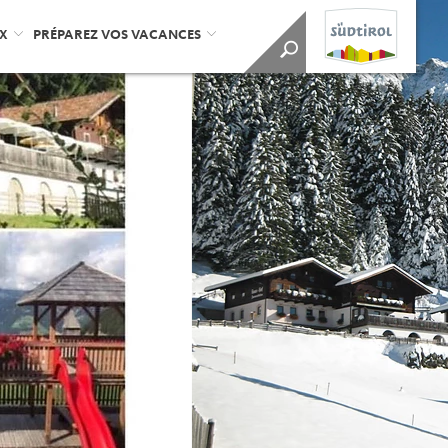
UX
PRÉPAREZ VOS VACANCES