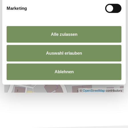
Marketing
Alle zulassen
Auswahl erlauben
Ablehnen
©
OpenStreetMap
contributors