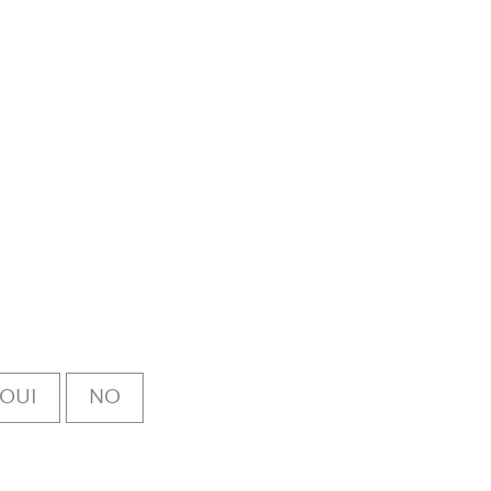
OUI
NO