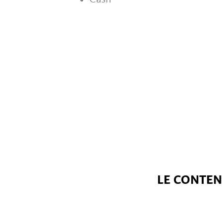
LE CONTENU