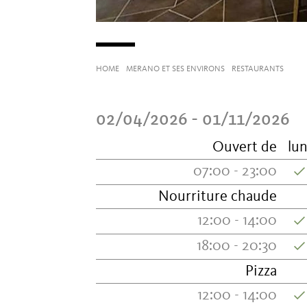
HOME
MERANO ET SES ENVIRONS
RESTAURANTS
02/04/2026 - 01/11/2026
Ouvert de
lun
07:00 - 23:00
Nourriture chaude
12:00 - 14:00
18:00 - 20:30
Pizza
12:00 - 14:00