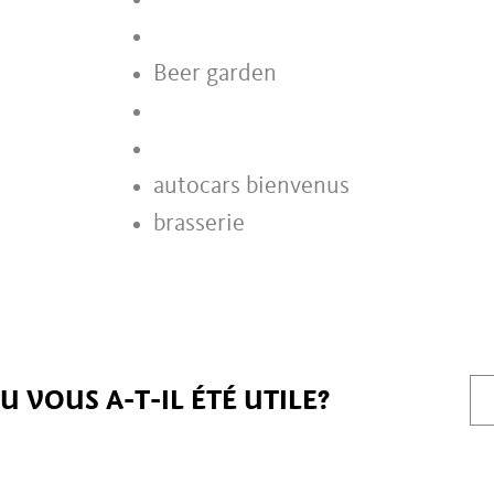
Beer garden
autocars bienvenus
brasserie
 VOUS A-T-IL ÉTÉ UTILE?