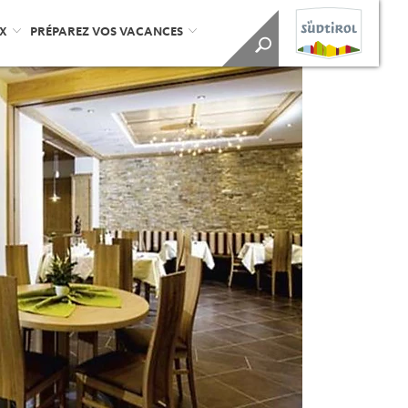
UX
PRÉPAREZ VOS VACANCES