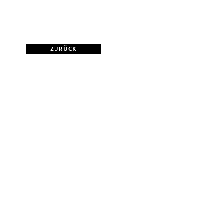
ZURÜCK