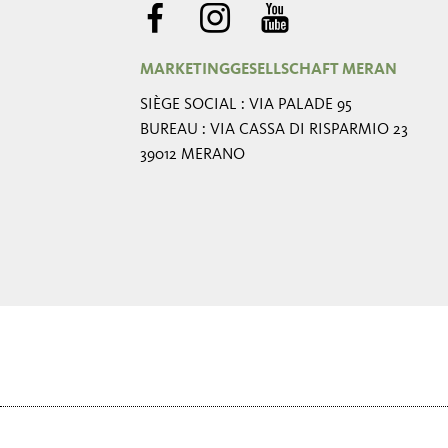
MARKETINGGESELLSCHAFT MERAN
SIÈGE SOCIAL : VIA PALADE 95
BUREAU : VIA CASSA DI RISPARMIO 23
39012 MERANO