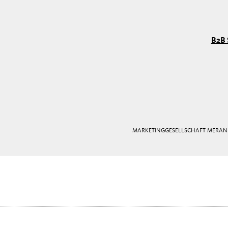
B2B 
MARKETINGGESELLSCHAFT MERAN