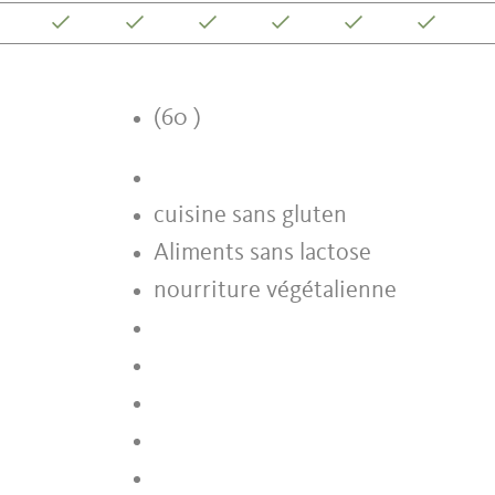
(60 )
cuisine sans gluten
Aliments sans lactose
nourriture végétalienne