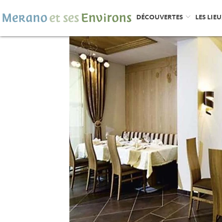
DÉCOUVERTES
LES LIE