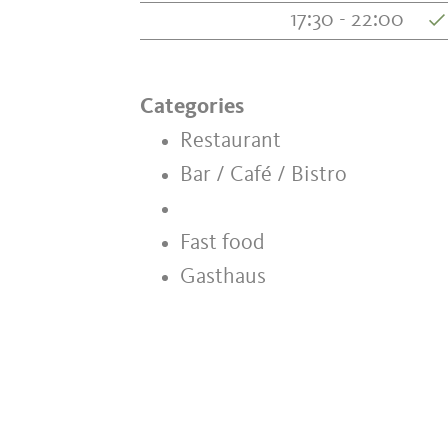
17:30 - 22:00
Categories
Restaurant
Bar / Café / Bistro
Fast food
Gasthaus