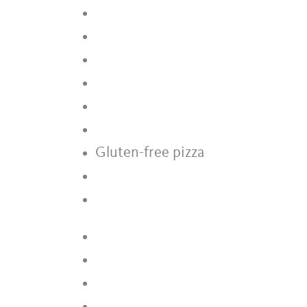
Gluten-free pizza