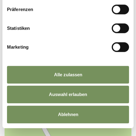
Präferenzen
+
Statistiken
−
Marketing
Alle zulassen
Auswahl erlauben
Ablehnen