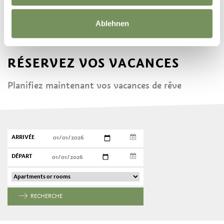
Ablehnen
RÉSERVEZ VOS VACANCES
Planifiez maintenant vos vacances de rêve
ARRIVÉE
DÉPART
RECHERCHE