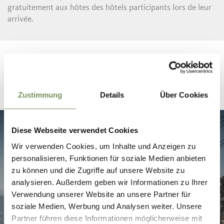
gratuitement aux hôtes des hôtels participants lors de leur
arrivée.
Zustimmung
Details
Über Cookies
Diese Webseite verwendet Cookies
Wir verwenden Cookies, um Inhalte und Anzeigen zu
personalisieren, Funktionen für soziale Medien anbieten
zu können und die Zugriffe auf unsere Website zu
analysieren. Außerdem geben wir Informationen zu Ihrer
Verwendung unserer Website an unsere Partner für
soziale Medien, Werbung und Analysen weiter. Unsere
Partner führen diese Informationen möglicherweise mit