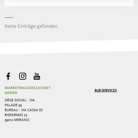
Keine Einträge gefunden.
MARKETINGGESELLSCHAFT
B2B SERVICES
MERAN
SIÈGE SOCIAL : VIA
PALADE 95
BUREAU : VIA CASSA DI
RISPARMIO 23
39012 MERANO