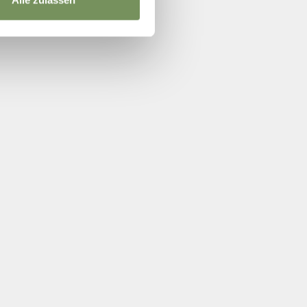
Alle zulassen