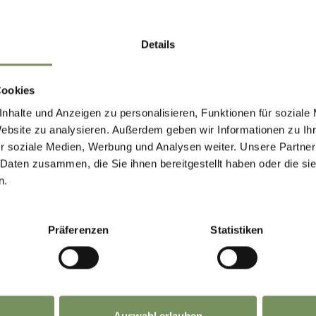
ne Einträge gefunden.
Details
Cookies
nhalte und Anzeigen zu personalisieren, Funktionen für soziale
Website zu analysieren. Außerdem geben wir Informationen zu I
r soziale Medien, Werbung und Analysen weiter. Unsere Partner
 Daten zusammen, die Sie ihnen bereitgestellt haben oder die s
n.
Präferenzen
Statistiken