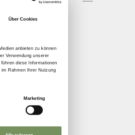
Über Cookies
 Medien anbieten zu können
hrer Verwendung unserer
 führen diese Informationen
ie im Rahmen Ihrer Nutzung
Marketing