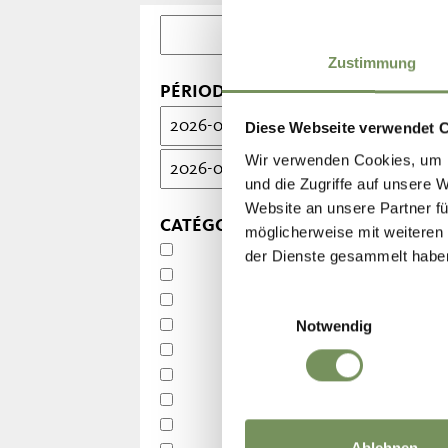
Kei
Zustimmung
PÉRIODE
Diese Webseite verwendet 
Wir verwenden Cookies, um I
und die Zugriffe auf unsere 
Website an unsere Partner fü
CATÉGORIES
möglicherweise mit weiteren
der Dienste gesammelt habe
Einwilligungsauswahl
Notwendig