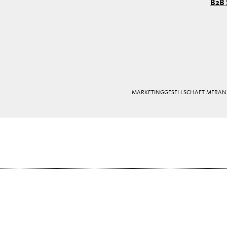
B2B 
MARKETINGGESELLSCHAFT MERAN