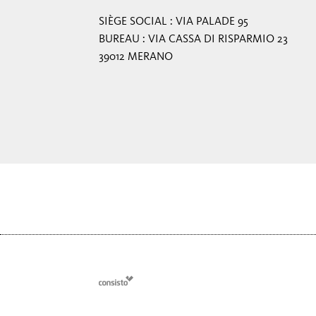
SIÈGE SOCIAL : VIA PALADE 95
BUREAU : VIA CASSA DI RISPARMIO 23
39012 MERANO