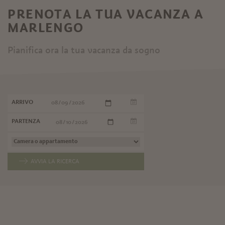
PRENOTA LA TUA VACANZA A
MARLENGO
Pianifica ora la tua vacanza da sogno
ARRIVO
PARTENZA
AVVIA LA RICERCA