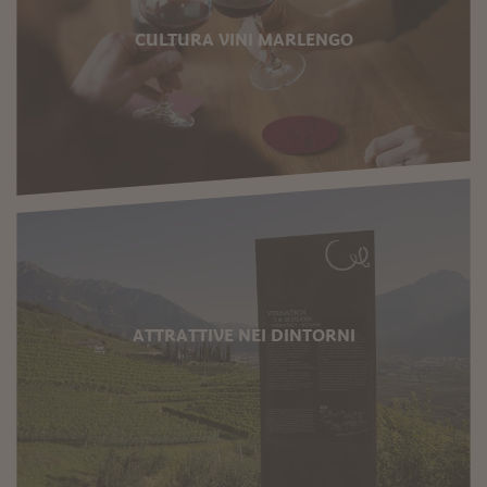
CULTURA VINI MARLENGO
ATTRATTIVE NEI DINTORNI