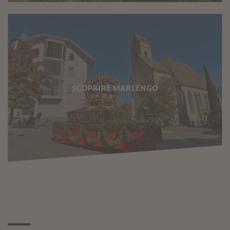
SCOPRIRE MARLENGO