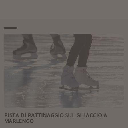
PISTA DI PATTINAGGIO SUL GHIACCIO A
MARLENGO