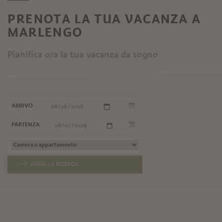
PRENOTA LA TUA VACANZA A
MARLENGO
Pianifica ora la tua vacanza da sogno
ARRIVO
PARTENZA
AVVIA LA RICERCA