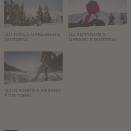
SLITTARE A MARLENGO E
SCI ALPINISMO A
DINTORNI
MERANO E DINTORNI
SCI DI FONDO A MERANO
E DINTORNI