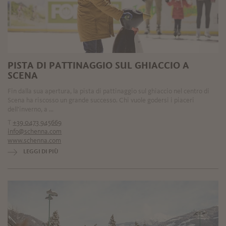
PISTA DI PATTINAGGIO SUL GHIACCIO A
SCENA
Fin dalla sua apertura, la pista di pattinaggio sul ghiaccio nel centro di
Scena ha riscosso un grande successo. Chi vuole godersi i piaceri
dell'inverno, a ...
T
+39 0473 945669
info@schenna.com
www.schenna.com
LEGGI DI PIÙ