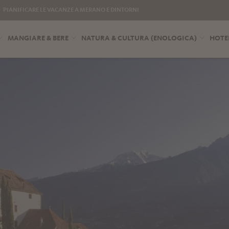
PIANIFICARE LE VACANZE A MERANO E DINTORNI
MANGIARE & BERE
NATURA & CULTURA (ENOLOGICA)
HOTE