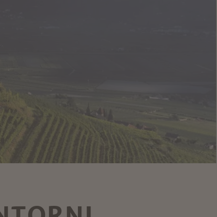
INTORNI