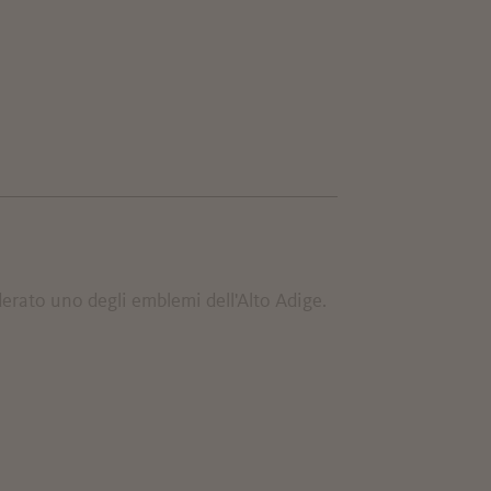
derato uno degli emblemi dell'Alto Adige.