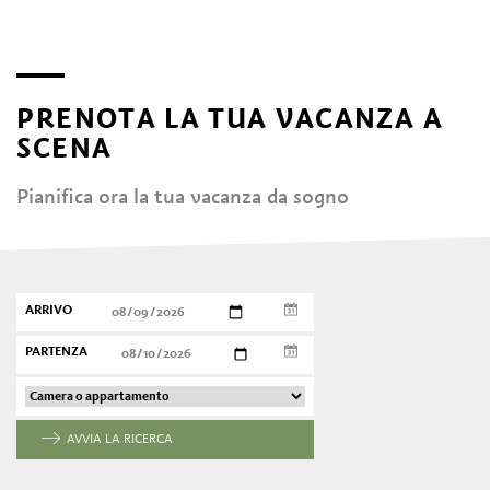
PRENOTA LA TUA VACANZA A
SCENA
Pianifica ora la tua vacanza da sogno
ARRIVO
PARTENZA
AVVIA LA RICERCA