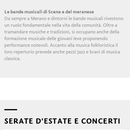
Le bande musicali di Scena e del meranese
Da sempre a Merano e dintorni le bande musicali rivestono
un ruolo fondamentale nella vita della comunità. Oltre a
tramandare musiche e tradizioni, si occupano anche della
formazione musicale delle giovani leve proponendo
performance notevoli. Accanto alla musica folkloristica il
loro repertorio prevede anche pezzi Jazz e brani di musica
classica.
SERATE D'ESTATE E CONCERTI