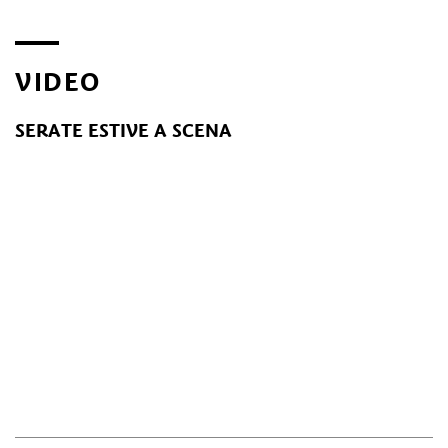
VIDEO
SERATE ESTIVE A SCENA