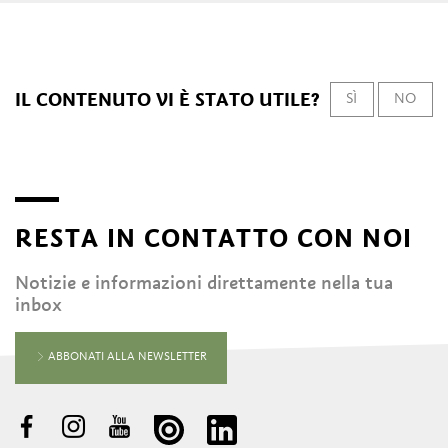
IL CONTENUTO VI È STATO UTILE?
SÌ
NO
RESTA IN CONTATTO CON NOI
Notizie e informazioni direttamente nella tua
inbox
ABBONATI ALLA NEWSLETTER